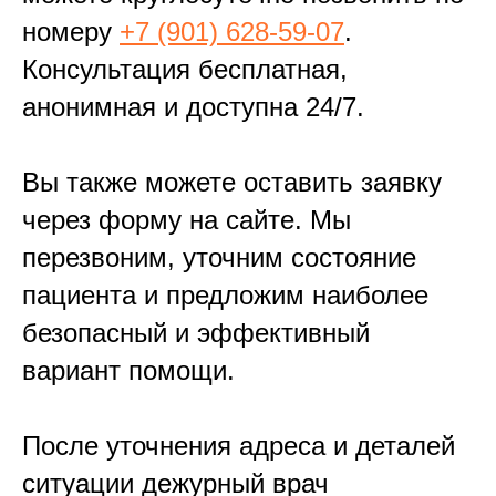
номеру
+7 (901) 628-59-07
.
Консультация бесплатная,
анонимная и доступна 24/7.
Вы также можете оставить заявку
через форму на сайте. Мы
перезвоним, уточним состояние
пациента и предложим наиболее
безопасный и эффективный
вариант помощи.
После уточнения адреса и деталей
ситуации дежурный врач