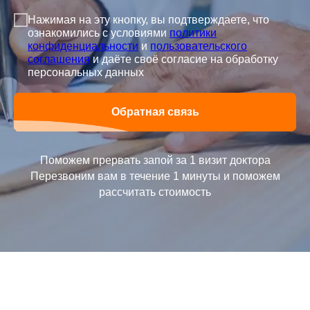
Нажимая на эту кнопку, вы подтверждаете, что
ознакомились с условиями
политики
конфиденциальности
и
пользовательского
соглашения
и даёте своё согласие на обработку
персональных данных
Обратная связь
Поможем прервать запой за 1 визит доктора
Перезвоним вам в течение 1 минуты и поможем
рассчитать стоимость