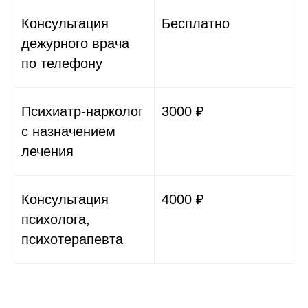
Консультация
Бесплатно
дежурного врача
по телефону
Психиатр-нарколог
3000 ₽
с назначением
лечения
Консультация
4000 ₽
психолога,
психотерапевта