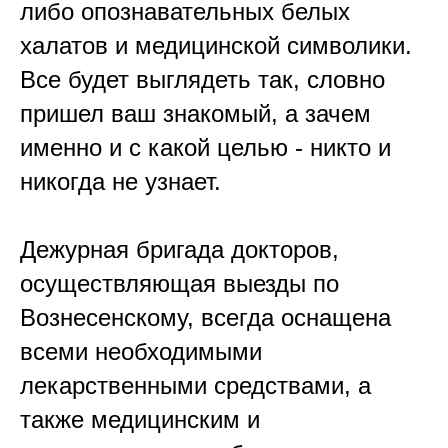
либо опознавательных белых
халатов и медицинской символики.
Все будет выглядеть так, словно
пришел ваш знакомый, а зачем
именно и с какой целью - никто и
никогда не узнает.
Дежурная бригада докторов,
осуществляющая выезды по
Вознесенскому, всегда оснащена
всеми необходимыми
лекарственными средствами, а
также медицинским и