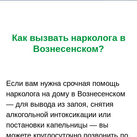
Как вызвать нарколога в
Вознесенском?
Если вам нужна срочная помощь
нарколога на дому в Вознесенском
— для вывода из запоя, снятия
алкогольной интоксикации или
постановки капельницы — вы
можете круглосуточно позвонить по