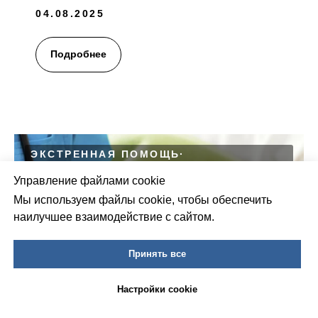
04.08.2025
Подробнее
ЭКСТРЕННАЯ ПОМОЩЬ
БЕЗОПАСНОСТЬ
ИНФОРМАЦИЯ ДЛЯ РОДСТВЕННИКОВ
Управление файлами cookie
Мы используем файлы cookie, чтобы обеспечить
наилучшее взаимодействие с сайтом.
Принять все
Настройки cookie