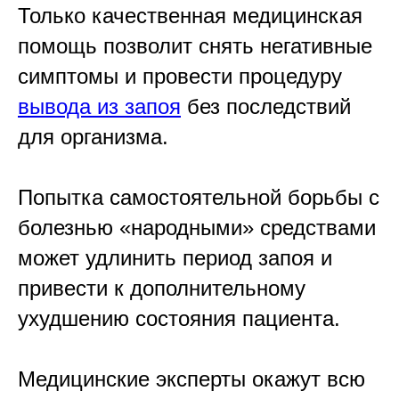
Только качественная медицинская
помощь позволит снять негативные
симптомы и провести процедуру
вывода из запоя
без последствий
для организма.
Попытка самостоятельной борьбы с
болезнью «народными» средствами
может удлинить период запоя и
привести к дополнительному
ухудшению состояния пациента.
Медицинские эксперты окажут всю