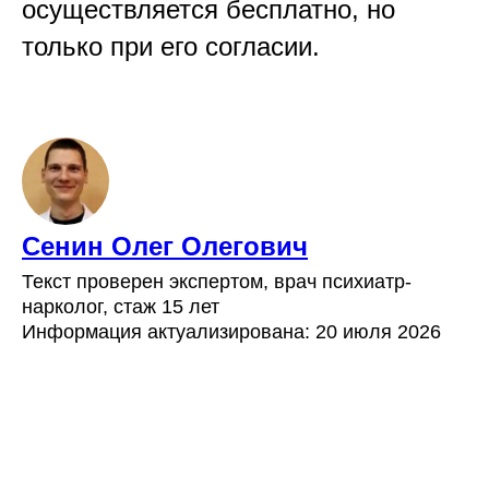
осуществляется бесплатно, но
только при его согласии.
Сенин Олег Олегович
Текст проверен экспертом, врач психиатр-
нарколог, стаж 15 лет
Информация актуализирована: 20 июля 2026