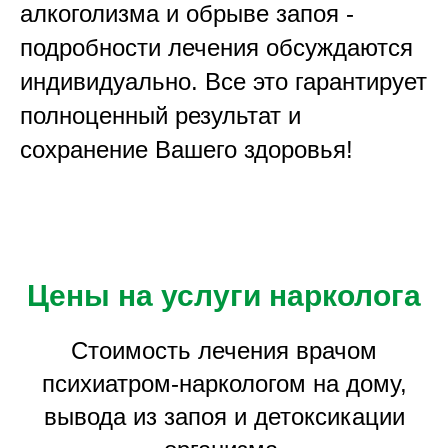
алкоголизма и обрыве запоя -
подробности лечения обсуждаются
индивидуально. Все это гарантирует
полноценный результат и
сохранение Вашего здоровья!
Цены на услуги нарколога
Стоимость лечения врачом
психиатром-наркологом на дому,
вывода из запоя и детоксикации