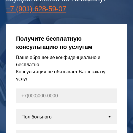
+7 (901) 628-59-07
Получите бесплатную
консультацию по услугам
Ваше обращение конфиденциально и
бесплатно
Консультация не обязывает Вас к заказу
услуг