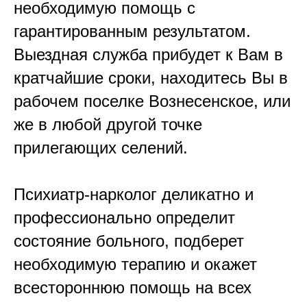
необходимую помощь с
гарантированным результатом.
Выездная служба прибудет к Вам в
кратчайшие сроки, находитесь Вы в
рабочем поселке Вознесенское, или
же в любой другой точке
прилегающих селений.
Психиатр-нарколог деликатно и
профессионально определит
состояние больного, подберет
необходимую терапию и окажет
всестороннюю помощь на всех