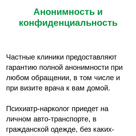
Анонимность и
конфиденциальность
Частные клиники предоставляют
гарантию полной анонимности при
любом обращении, в том числе и
при визите врача к вам домой.
Психиатр-нарколог приедет на
личном авто-транспорте, в
гражданской одежде, без каких-