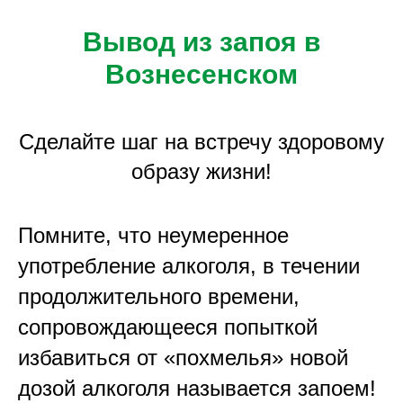
Вывод из запоя в
Вознесенском
Сделайте шаг на встречу здоровому
образу жизни!
Помните, что неумеренное
употребление алкоголя, в течении
продолжительного времени,
сопровождающееся попыткой
избавиться от «похмелья» новой
дозой алкоголя называется запоем!