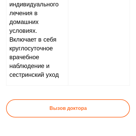
индивидуального
лечения в
домашних
условиях.
Включает в себя
круглосуточное
врачебное
наблюдение и
сестринский уход
Вызов доктора