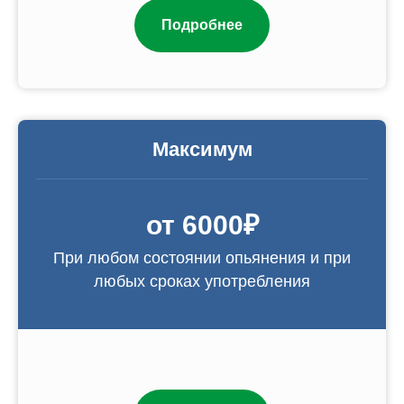
Подробнее
Максимум
от 6000₽
При любом состоянии опьянения и при
любых сроках употребления