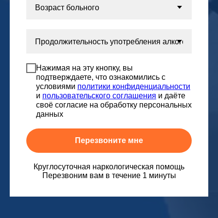
Нажимая на эту кнопку, вы
подтверждаете, что ознакомились с
условиями
политики конфиденциальности
и
пользовательского соглашения
и даёте
своё согласие на обработку персональных
данных
Перезвоните мне
Круглосуточная наркологическая помощь
Перезвоним вам в течение 1 минуты