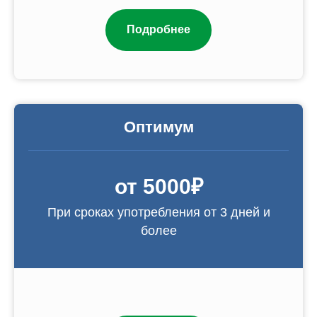
Подробнее
Оптимум
от 5000₽
При сроках употребления от 3 дней и
более