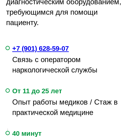
диагностическим оборудованием,
требующимся для помощи
пациенту.
+7 (901) 628-59-07
Связь с оператором
наркологической службы
От 11 до 25 лет
Опыт работы медиков / Стаж в
практической медицине
40 минут