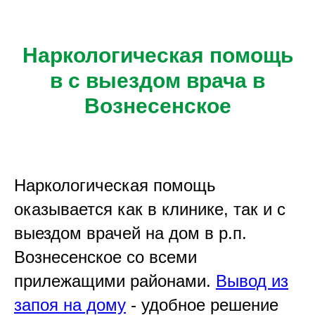
Наркологическая помощь
в с выездом врача в
Вознесенское
Наркологическая помощь
оказывается как в клинике, так и с
выездом врачей на дом в р.п.
Вознесенское со всеми
прилежащими районами.
Вывод из
запоя на дому
- удобное решение