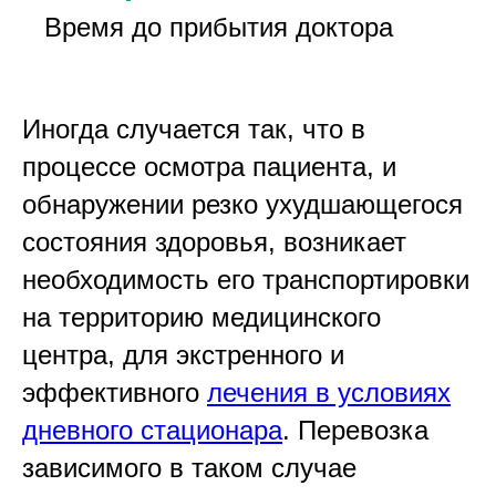
Время до прибытия доктора
Иногда случается так, что в
процессе осмотра пациента, и
обнаружении резко ухудшающегося
состояния здоровья, возникает
необходимость его транспортировки
на территорию медицинского
центра, для экстренного и
эффективного
лечения в условиях
дневного стационара
. Перевозка
зависимого в таком случае