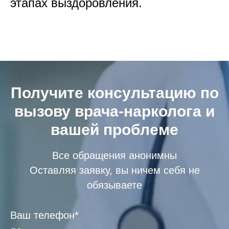
этапах выздоровления.
Получите консультацию по
вызову врача-нарколога и
вашей проблеме
Все обращения анонимны
Оставляя заявку, вы ничем себя не
обязываете
Ваш телефон*