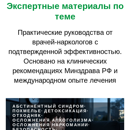
Экспертные материалы по
теме
Практические руководства от
врачей-наркологов с
подтвержденной эффективностью.
Основано на клинических
рекомендациях Минздрава РФ и
международном опыте лечения
АБСТИНЕНТНЫЙ СИНДРОМ
ПОХМЕЛЬЕ
ДЕТОКСИКАЦИЯ
ОТХОДНЯК
ОСЛОЖНЕНИЯ АЛКОГОЛИЗМА
ОСЛОЖНЕНИЯ НАРКОМАНИИ
БЕЗОПАСНОСТЬ