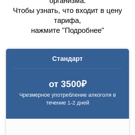
организма.
Чтобы узнать, что входит в цену
тарифа,
нажмите "Подробнее"
Стандарт
от 3500₽
Чрезмерное употребление алкоголя в
течение 1-2 дней