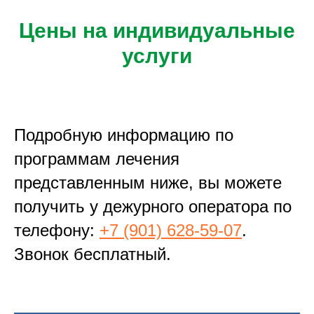
Цены на индивидуальные
услуги
Подробную информацию по
программам лечения
представленным ниже, вы можете
получить у дежурного оператора по
телефону:
+7 (901) 628-59-07
.
Звонок бесплатный.