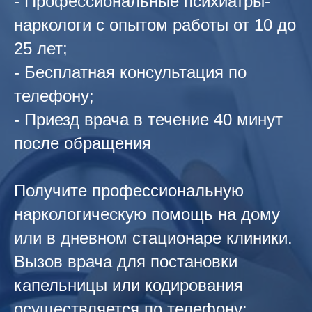
- Профессиональные психиатры-
наркологи с опытом работы от 10 до
25 лет;
- Бесплатная консультация по
телефону;
- Приезд врача в течение 40 минут
после обращения
Получите профессиональную
наркологическую помощь на дому
или в дневном стационаре клиники.
Вызов врача для постановки
капельницы или кодирования
осуществляется по телефону: