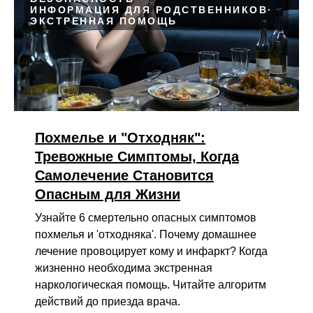
ИНФОРМАЦИЯ ДЛЯ РОДСТВЕННИКОВ
ЭКСТРЕННАЯ ПОМОЩЬ
Похмелье и "Отходняк":
Тревожные Симптомы, Когда
Самолечение Становится
Опасным для Жизни
Узнайте 6 смертельно опасных симптомов
похмелья и 'отходняка'. Почему домашнее
лечение провоцирует кому и инфаркт? Когда
жизненно необходима экстренная
наркологическая помощь. Читайте алгоритм
действий до приезда врача.