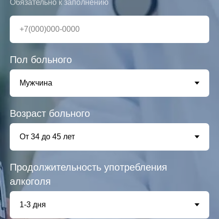
Обязательно к заполнению
Пол больного
Возраст больного
Продолжительность употребления
алкоголя