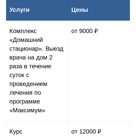
Услуги
Цены
Комплекс
от 9000 ₽
«Домашний
стационар». Выезд
врача на дом 2
раза в течение
суток с
проведением
лечения по
программе
«Максимум»
Курс
от 12000 ₽