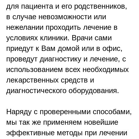
для пациента и его родственников,
в случае невозможности или
нежелании проходить лечение в
условиях клиники. Врачи сами
приедут к Вам домой или в офис,
проведут диагностику и лечение, с
использованием всех необходимых
лекарственных средств и
диагностического оборудования.
Наряду с проверенными способами,
мы так же применяем новейшие
эффективные методы при лечении