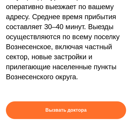
оперативно выезжает по вашему
адресу. Среднее время прибытия
составляет 30–40 минут. Выезды
осуществляются по всему поселку
Вознесенское, включая частный
сектор, новые застройки и
прилегающие населенные пункты
Вознесенского округа.
Вызвать доктора